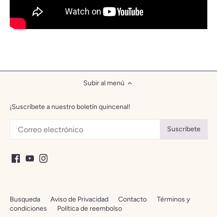
Subir al menú
¡Suscríbete a nuestro boletín quincenal!
Busqueda
Aviso de Privacidad
Contacto
Términos y
condiciones
Política de reembolso